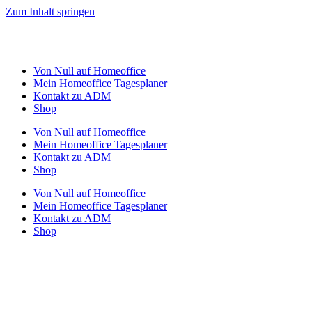
Zum Inhalt springen
Von Null auf Homeoffice
Mein Homeoffice Tagesplaner
Kontakt zu ADM
Shop
Von Null auf Homeoffice
Mein Homeoffice Tagesplaner
Kontakt zu ADM
Shop
Von Null auf Homeoffice
Mein Homeoffice Tagesplaner
Kontakt zu ADM
Shop