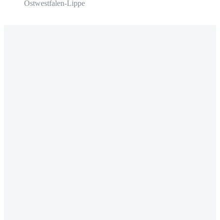
Ostwestfalen-Lippe