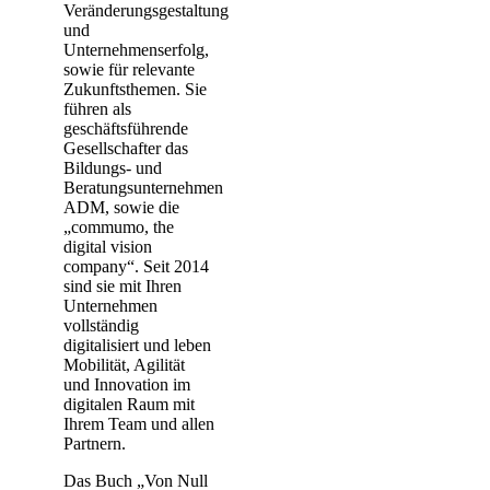
Veränderungsgestaltung
und
Unternehmenserfolg,
sowie für relevante
Zukunftsthemen. Sie
führen als
geschäftsführende
Gesellschafter das
Bildungs- und
Beratungsunternehmen
ADM, sowie die
„commumo, the
digital vision
company“. Seit 2014
sind sie mit Ihren
Unternehmen
vollständig
digitalisiert und leben
Mobilität, Agilität
und Innovation im
digitalen Raum mit
Ihrem Team und allen
Partnern.
Das Buch „Von Null