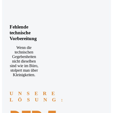
Fehlende
technische
Vorbereitung
Wenn die
technischen
Gegebenheiten
nicht dieselben
sind wie im Büro,
stolpert man über
Kleinigkeiten.
UNSERE
LÖSUNG: