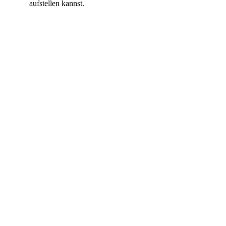
aufstellen kannst.