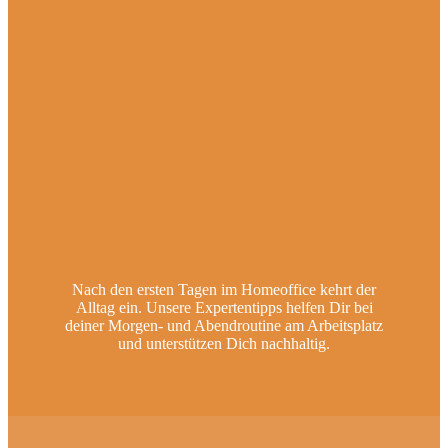
Nach den ersten Tagen im Homeoffice kehrt der
Alltag ein. Unsere Expertentipps helfen Dir bei
deiner Morgen- und Abendroutine am Arbeitsplatz
und unterstützen Dich nachhaltig.