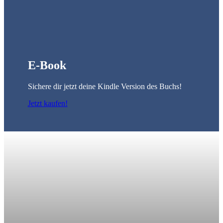
E-Book
Sichere dir jetzt deine Kindle Version des Buchs!
Jetzt kaufen!