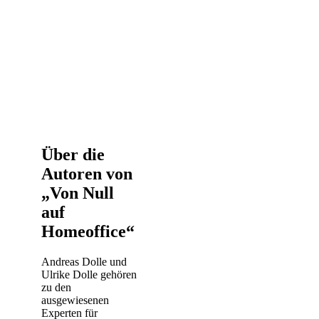
Über die
Autoren von
„Von Null
auf
Homeoffice“
Andreas Dolle und
Ulrike Dolle gehören
zu den
ausgewiesenen
Experten für