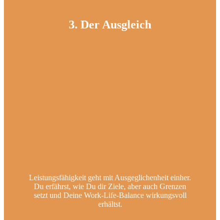
3. Der Ausgleich
Leistungsfähigkeit geht mit Ausgeglichenheit einher.
Du erfährst, wie Du dir Ziele, aber auch Grenzen
setzt und Deine Work-Life-Balance wirkungsvoll
erhältst.