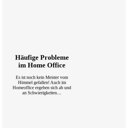
Häufige Probleme
im Home Office
Es ist noch kein Meister vom
Himmel gefallen! Auch im
Homeoffice ergeben sich ab und
an Schwierigkeiten…