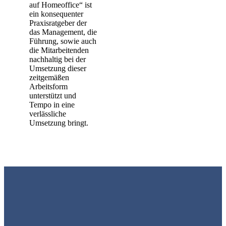
auf Homeoffice“ ist
ein konsequenter
Praxisratgeber der
das Management, die
Führung, sowie auch
die Mitarbeitenden
nachhaltig bei der
Umsetzung dieser
zeitgemäßen
Arbeitsform
unterstützt und
Tempo in eine
verlässliche
Umsetzung bringt.