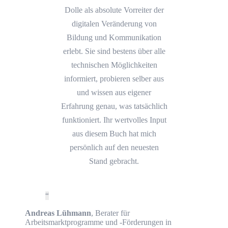
Dolle als absolute Vorreiter der
digitalen Veränderung von
Bildung und Kommunikation
erlebt. Sie sind bestens über alle
technischen Möglichkeiten
informiert, probieren selber aus
und wissen aus eigener
Erfahrung genau, was tatsächlich
funktioniert. Ihr wertvolles Input
aus diesem Buch hat mich
persönlich auf den neuesten
Stand gebracht.
Andreas Lühmann
,
Berater für
Arbeitsmarktprogramme und -Förderungen in