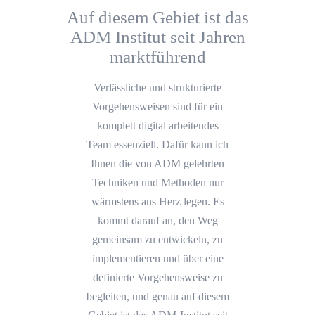
Auf diesem Gebiet ist das
ADM Institut seit Jahren
marktführend
Verlässliche und strukturierte
Vorgehensweisen sind für ein
komplett digital arbeitendes
Team essenziell. Dafür kann ich
Ihnen die von ADM gelehrten
Techniken und Methoden nur
wärmstens ans Herz legen. Es
kommt darauf an, den Weg
gemeinsam zu entwickeln, zu
implementieren und über eine
definierte Vorgehensweise zu
begleiten, und genau auf diesem