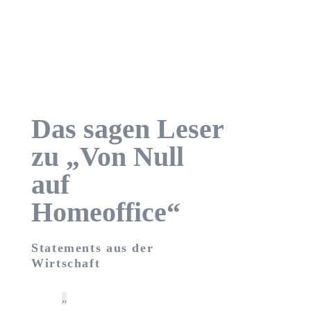
Das sagen Leser
zu „Von Null
auf
Homeoffice“
Statements aus der
Wirtschaft