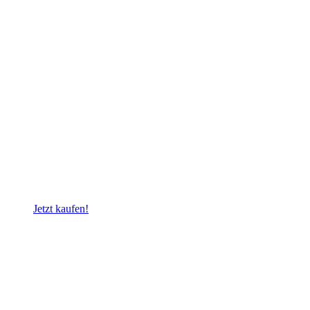
Jetzt kaufen!