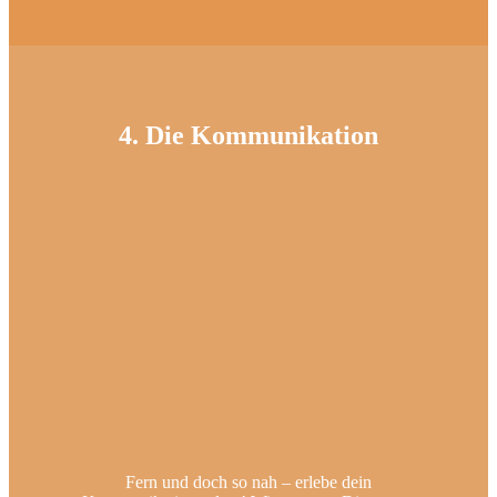
4. Die Kommunikation
Fern und doch so nah – erlebe dein