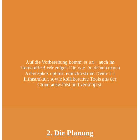
Auf die Vorbereitung kommt es an – auch im
Homeoffice! Wir zeigen Dir, wie Du deinen neuen
Arbeitsplatz optimal einrichtest und Deine IT-
Infrastruktur, sowie kollaborative Tools aus der
Cloud auswählst und verknüpfst.
2. Die Planung