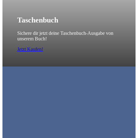
Taschenbuch
Sichere dir jetzt deine Taschenbuch-Ausgabe von
unserem Buch!
Jetzt Kaufen!