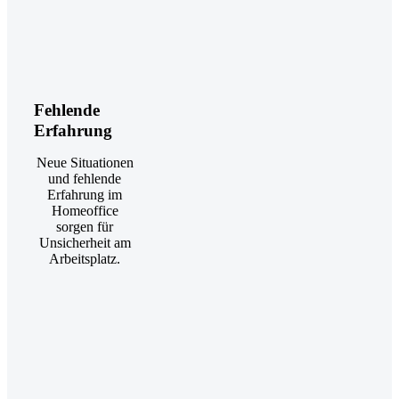
Fehlende
Erfahrung
Neue Situationen
und fehlende
Erfahrung im
Homeoffice
sorgen für
Unsicherheit am
Arbeitsplatz.