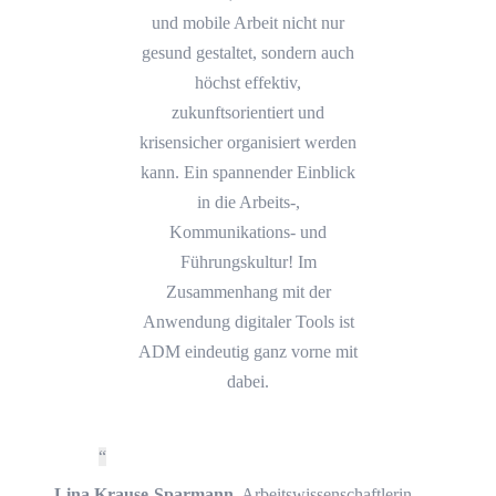
und mobile Arbeit nicht nur
gesund gestaltet, sondern auch
höchst effektiv,
zukunftsorientiert und
krisensicher organisiert werden
kann. Ein spannender Einblick
in die Arbeits-,
Kommunikations- und
Führungskultur! Im
Zusammenhang mit der
Anwendung digitaler Tools ist
ADM eindeutig ganz vorne mit
dabei.
Lina Krause-Sparmann
,
Arbeitswissenschaftlerin,