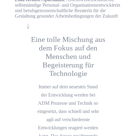
selbstständige Personal- und Organisationsentwicklerin
und berufsgenossenschaftliche Beraterin für die
Gestaltung gesunder Arbeitsbedingungen der Zukunft
Eine tolle Mischung aus
dem Fokus auf den
Menschen und
Begeisterung für
Technologie
Immer auf dem neuesten Stand
der Entwicklung werden bei
ADM Prozesse und Technik so
eingesetzt, dass schnell und sehr
agil auf verschiedenste
Entwicklungen reagiert werden
kann. Das daraus resultierende