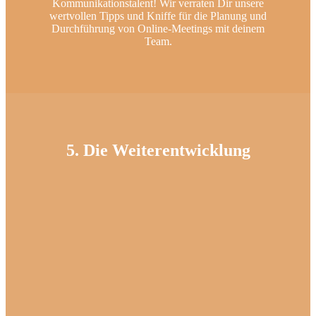
Kommunikationstalent! Wir verraten Dir unsere
wertvollen Tipps und Kniffe für die Planung und
Durchführung von Online-Meetings mit deinem
Team.
5. Die Weiterentwicklung