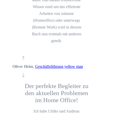
Wissen rund um das effiziente
Arbeiten von zuhause
(Homeoffice) oder unterwegs
(Remote Work) wird in diesem
Buch nun erstmals mit anderen
geteilt.
Oliver Heim
,
Geschäftsführung yellow map
Der perfekte Begleiter zu
den aktuellen Problemen
im Home Office!
Ich habe Ulrike und Andreas