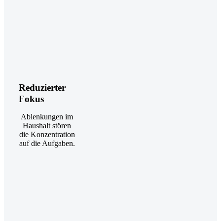
Reduzierter
Fokus
Ablenkungen im
Haushalt stören
die Konzentration
auf die Aufgaben.