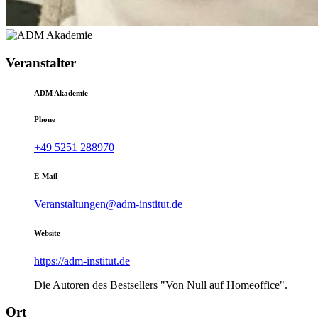
Veranstalter
ADM Akademie
Phone
+49 5251 288970
E-Mail
Veranstaltungen@adm-institut.de
Website
https://adm-institut.de
Die Autoren des Bestsellers "Von Null auf Homeoffice".
Ort