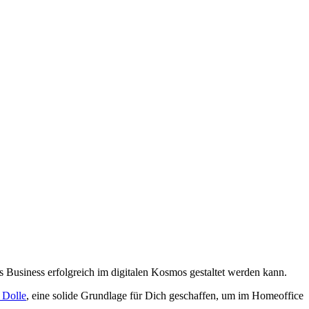
 Business erfolgreich im digitalen Kosmos gestaltet werden kann.
 Dolle
, eine solide Grundlage für Dich geschaffen, um im Homeoffice