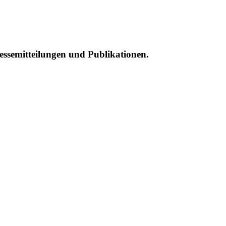
essemitteilungen und Publikationen.