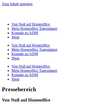
Zum Inhalt springen
Von Null auf Homeoffice
Mein Homeoffice Tagesplaner
Kontakt zu ADM
Shop
Von Null auf Homeoffice
Mein Homeoffice Tagesplaner
Kontakt zu ADM
Shop
Von Null auf Homeoffice
Mein Homeoffice Tagesplaner
Kontakt zu ADM
Shop
Pressebereich
Von Null auf Homeoffice