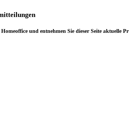
mitteilungen
Homeoffice und entnehmen Sie dieser Seite aktuelle Pr